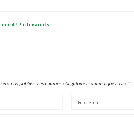
’abord ! Partenariats
 sera pas publiée.
Les champs obligatoires sont indiqués avec
*