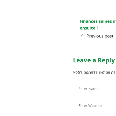
Finances saines d
ensuite !
Previous post
Leave a Reply
Votre adresse e-mail ne