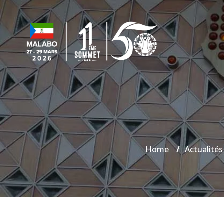
Home
/
Actualités