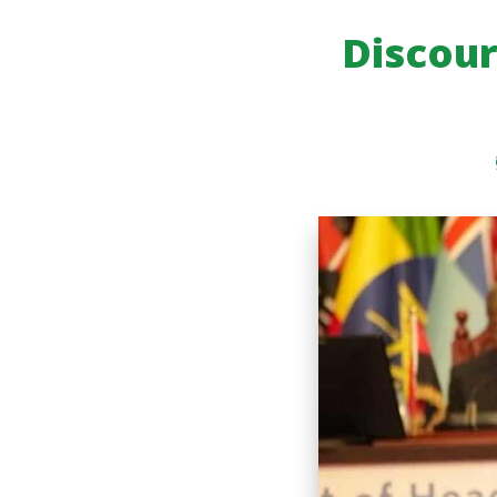
Discour