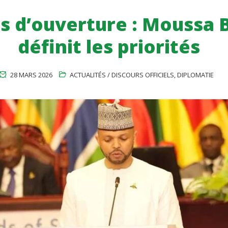
s d’ouverture : Moussa 
définit les priorités
28 MARS 2026
ACTUALITÉS / DISCOURS OFFICIELS
,
DIPLOMATIE