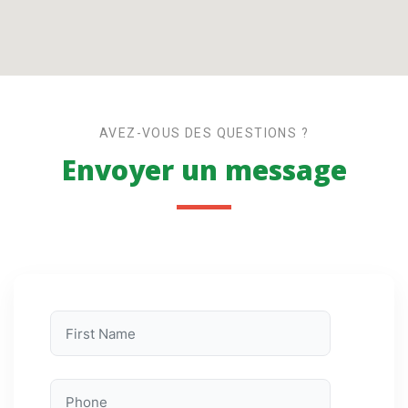
AVEZ-VOUS DES QUESTIONS ?
Envoyer un message