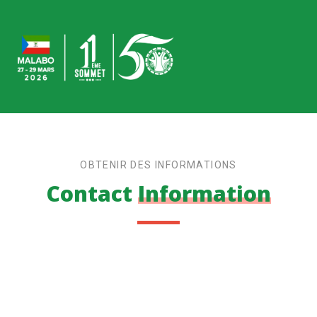
OBTENIR DES INFORMATIONS
Contact
Information