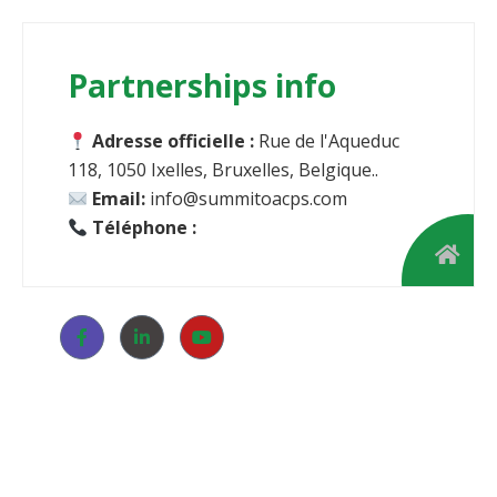
Partnerships info
Adresse officielle :
Rue de l'Aqueduc
118, 1050 Ixelles, Bruxelles, Belgique..
Email:
info@summitoacps.com
Téléphone :