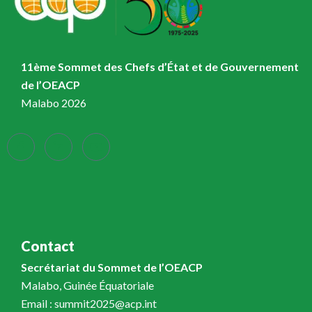
11ème Sommet des Chefs d’État et de Gouvernement
de l’OEACP
Malabo 2026
Contact
Secrétariat du Sommet de l’OEACP
Malabo, Guinée Équatoriale
Email : summit2025@acp.int