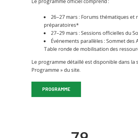
Le programme officiel comprend :
26–27 mars : Forums thématiques et 
préparatoires*
27–29 mars : Sessions officielles du 
Événements parallèles : Sommet des A
Table ronde de mobilisation des ressour
Le programme détaillé est disponible dans la s
Programme » du site.
PROGRAMME
79