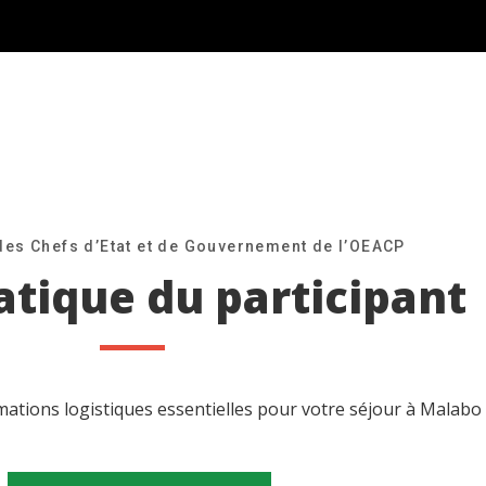
s Chefs d’Etat et de Gouvernement de l’OEACP
atique du participant
mations logistiques essentielles pour votre séjour à Malabo