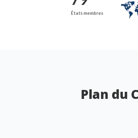
États membres
Plan du 