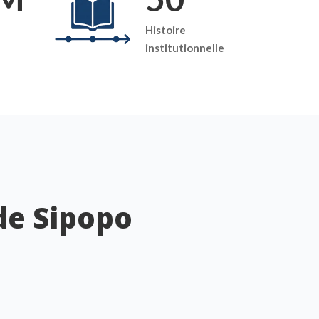
Histoire
institutionnelle
de Sipopo