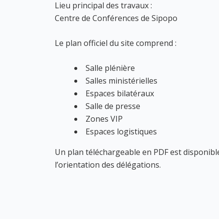
Lieu principal des travaux :
Centre de Conférences de Sipopo
Le plan officiel du site comprend :
Salle plénière
Salles ministérielles
Espaces bilatéraux
Salle de presse
Zones VIP
Espaces logistiques
Un plan téléchargeable en PDF est disponible
l’orientation des délégations.