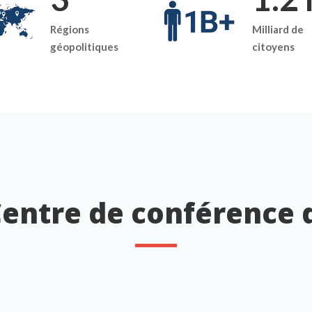
Régions
Milliard de
géopolitiques
citoyens
Centre de conférence 