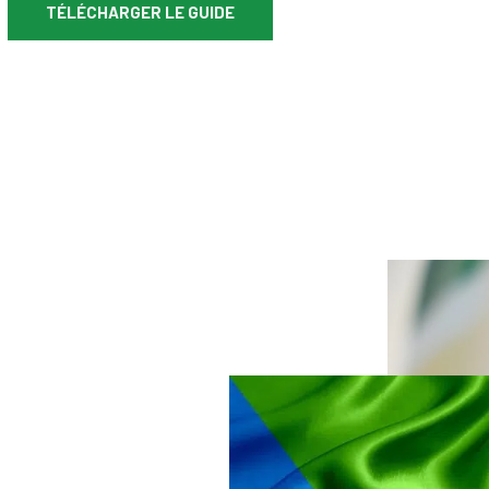
TÉLÉCHARGER LE GUIDE