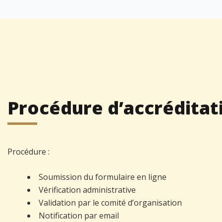
Procédure d’accréditat
Procédure :
Soumission du formulaire en ligne
Vérification administrative
Validation par le comité d’organisation
Notification par email