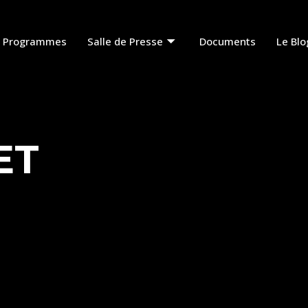
Programmes
Salle de Presse
Documents
Le Blo
ET