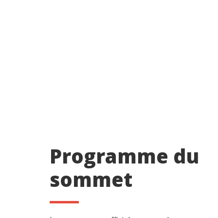
Programme du
sommet