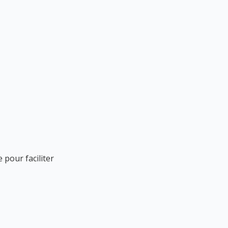
 pour faciliter