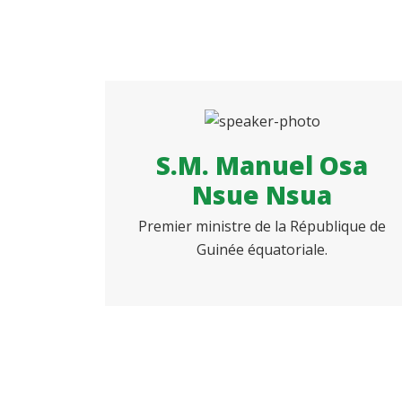
S.M. Manuel Osa
Nsue Nsua
Premier ministre de la République de
Guinée équatoriale.