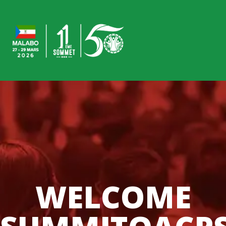
WELCOME