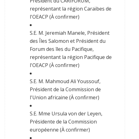
Président du CARIFORUM,
représentant la région Caraïbes de
l'OEACP (À confirmer)
S.E. M. Jeremiah Manele, Président
des Îles Salomon et Président du
Forum des îles du Pacifique,
représentant la région Pacifique de
l'OEACP (À confirmer)
S.E. M. Mahmoud Ali Youssouf,
Président de la Commission de
l'Union africaine (À confirmer)
S.E. Mme Ursula von der Leyen,
Présidente de la Commission
européenne (À confirmer)