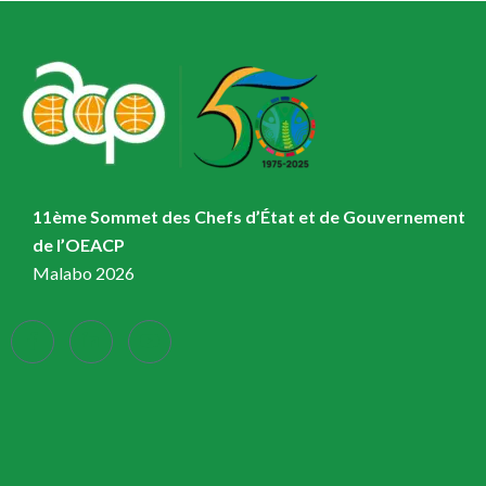
11ème Sommet des Chefs d’État et de Gouvernement
de l’OEACP
Malabo 2026