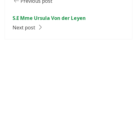
Previous post
S.E Mme Ursula Von der Leyen
Next post