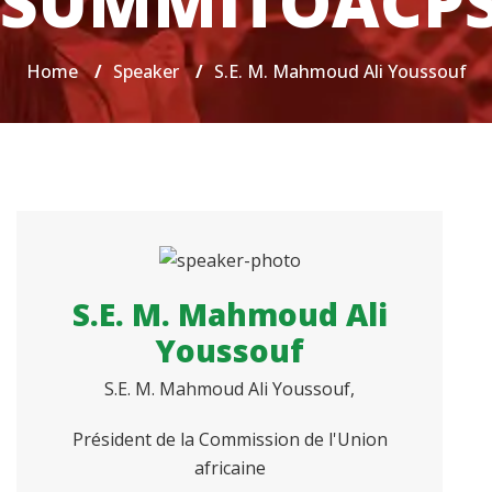
SUMMITOACP
Home
/
Speaker
/
S.E. M. Mahmoud Ali Youssouf
S.E. M. Mahmoud Ali
Youssouf
S.E. M. Mahmoud Ali Youssouf,
Président de la Commission de l'Union
africaine