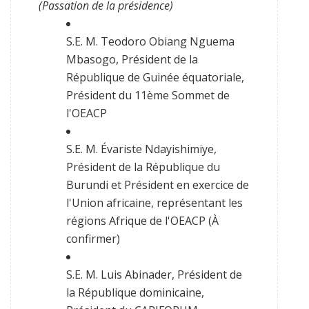
(Passation de la présidence)
S.E. M. Teodoro Obiang Nguema
Mbasogo, Président de la
République de Guinée équatoriale,
Président du 11ème Sommet de
l'OEACP
S.E. M. Évariste Ndayishimiye,
Président de la République du
Burundi et Président en exercice de
l'Union africaine, représentant les
régions Afrique de l'OEACP (À
confirmer)
S.E. M. Luis Abinader, Président de
la République dominicaine,