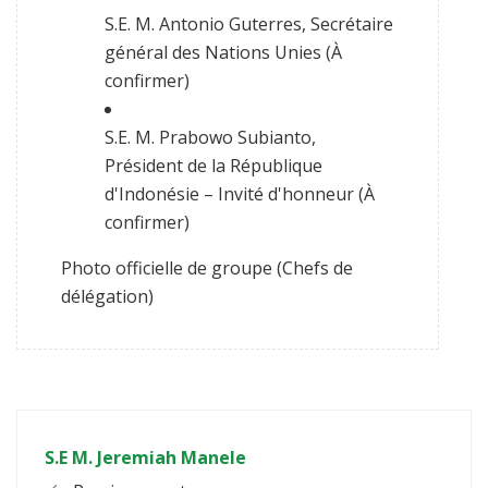
S.E. M. Antonio Guterres, Secrétaire
général des Nations Unies (À
confirmer)
S.E. M. Prabowo Subianto,
Président de la République
d'Indonésie – Invité d'honneur (À
confirmer)
Photo officielle de groupe (Chefs de
délégation)
S.E M. Jeremiah Manele