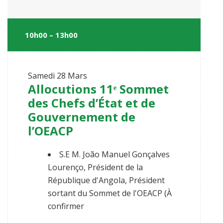
10h00 – 13h00
Samedi
28 Mars
Allocutions 11ᵉ Sommet
des Chefs d’État et de
Gouvernement de
l’OEACP
S.E M. João Manuel Gonçalves
Lourenço, Président de la
République d'Angola, Président
sortant du Sommet de l'OEACP (À
confirmer