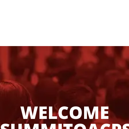
WELCOME