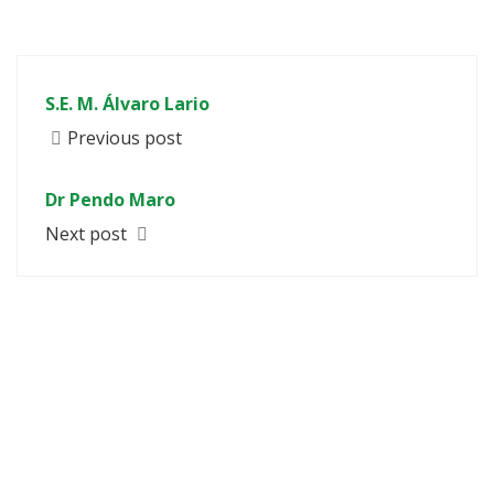
S.E. M. Álvaro Lario
Previous post
Dr Pendo Maro
Next post