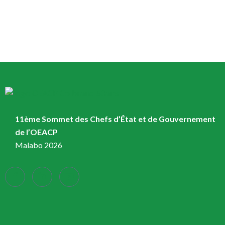
11ème Sommet des Chefs d’État et de Gouvernement
de l’OEACP
Malabo 2026