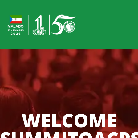
WELCOME