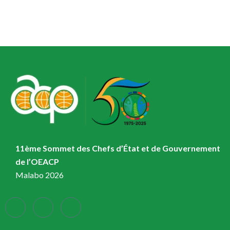
11ème Sommet des Chefs d’État et de Gouvernement
de l’OEACP
Malabo 2026