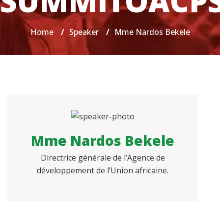
SUMMITOACP
Home
/
Speaker
/
Mme Nardos Bekele
Mme Nardos Bekele
Directrice générale de l’Agence de
développement de l’Union africaine.