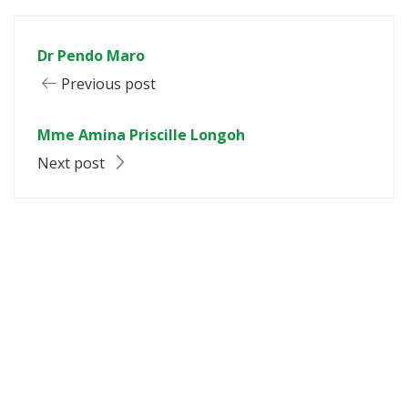
Dr Pendo Maro
Previous post
Mme Amina Priscille Longoh
Next post