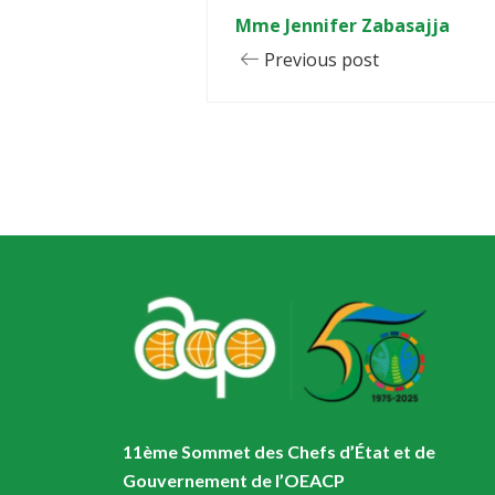
Mme Jennifer Zabasajja
Previous post
11ème Sommet des Chefs d’État et de
Gouvernement de l’OEACP