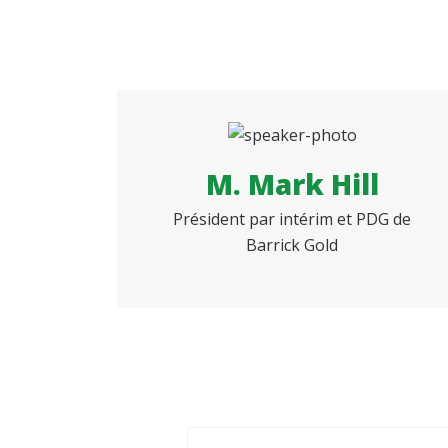
M. Mark Hill
Président par intérim et PDG de
Barrick Gold