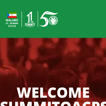
WELCOME