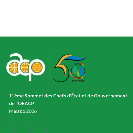
11ème Sommet des Chefs d’État et de Gouvernement
de l’OEACP
Malabo 2026