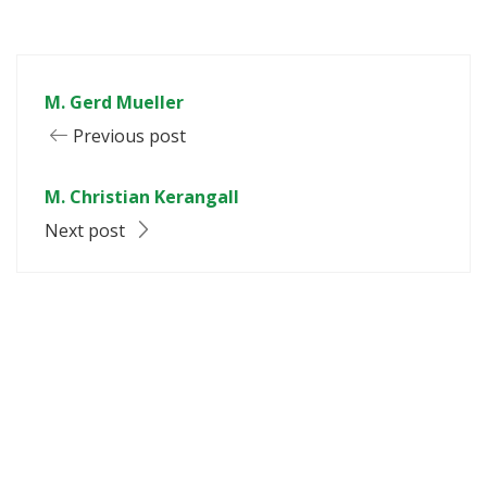
M. Gerd Mueller
Previous post
M. Christian Kerangall
Next post