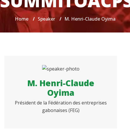
SUMMITOACP
Home
/
Speaker
/
M. Henri-Claude Oyima
M. Henri-Claude
Oyima
Président de la Fédération des entreprises
gabonaises (FEG)