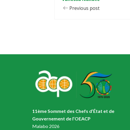
Previous post
11ème Sommet des Chefs d’État et de
Gouvernement de l’OEACP
Malabo 2026