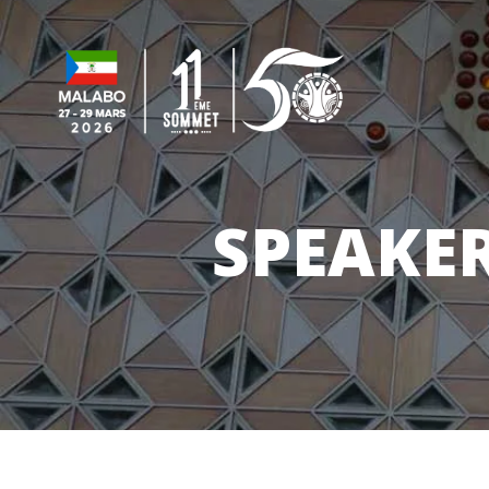
SPEAKE