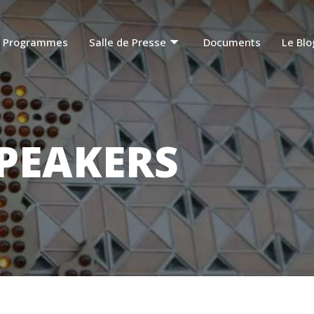
Programmes
Salle de Presse
Documents
Le Blo
PEAKERS