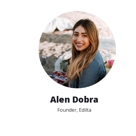
Alen Dobra
Founder, Edilta