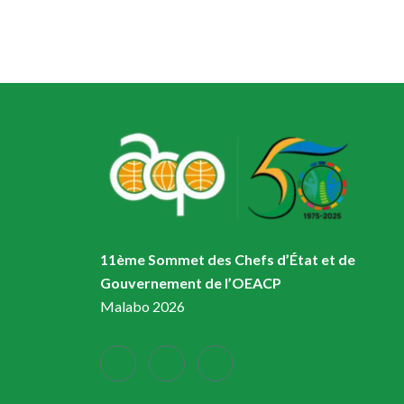
11ème Sommet des Chefs d’État et de
Gouvernement de l’OEACP
Malabo 2026