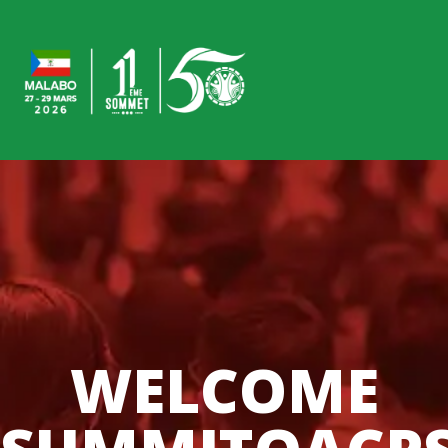
WELCOME