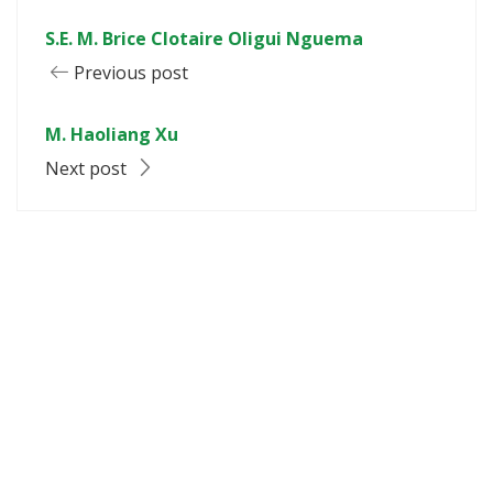
S.E. M. Brice Clotaire Oligui Nguema
Previous post
M. Haoliang Xu
Next post