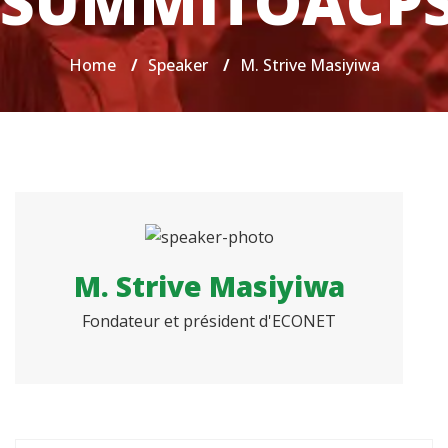
SUMMITOACP
Home
/
Speaker
/
M. Strive Masiyiwa
M. Strive Masiyiwa
Fondateur et président d'ECONET