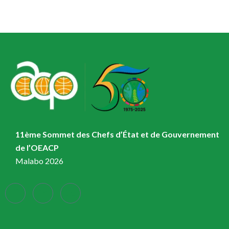
11ème Sommet des Chefs d’État et de Gouvernement
de l’OEACP
Malabo 2026