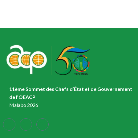
11ème Sommet des Chefs d’État et de Gouvernement
de l’OEACP
Malabo 2026