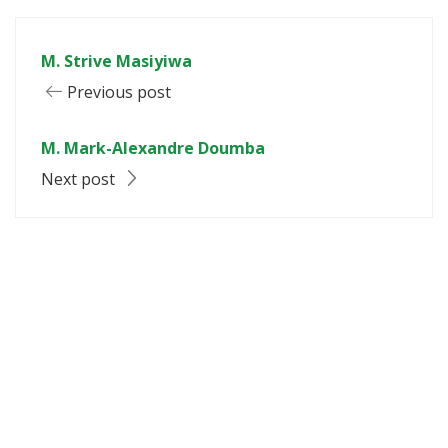
M. Strive Masiyiwa
Previous post
M. Mark-Alexandre Doumba
Next post