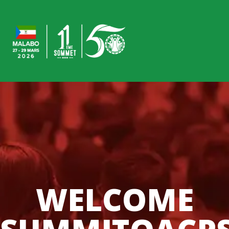
WELCOME