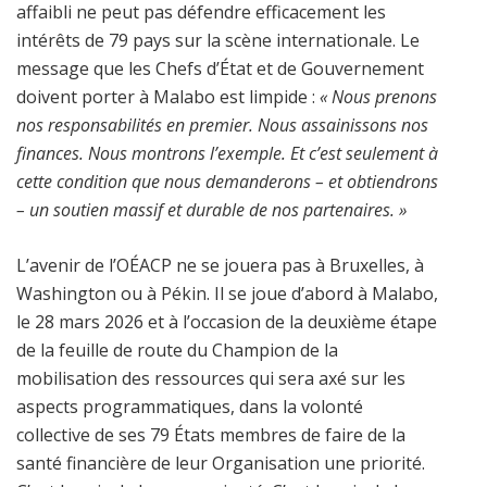
affaibli ne peut pas défendre efficacement les
intérêts de 79 pays sur la scène internationale. Le
message que les Chefs d’État et de Gouvernement
doivent porter à Malabo est limpide :
« Nous prenons
nos responsabilités en premier. Nous assainissons nos
finances. Nous montrons l’exemple. Et c’est seulement à
cette condition que nous demanderons – et obtiendrons
– un soutien massif et durable de nos partenaires. »
L’avenir de l’OÉACP ne se jouera pas à Bruxelles, à
Washington ou à Pékin. Il se joue d’abord à Malabo,
le 28 mars 2026 et à l’occasion de la deuxième étape
de la feuille de route du Champion de la
mobilisation des ressources qui sera axé sur les
aspects programmatiques, dans la volonté
collective de ses 79 États membres de faire de la
santé financière de leur Organisation une priorité.