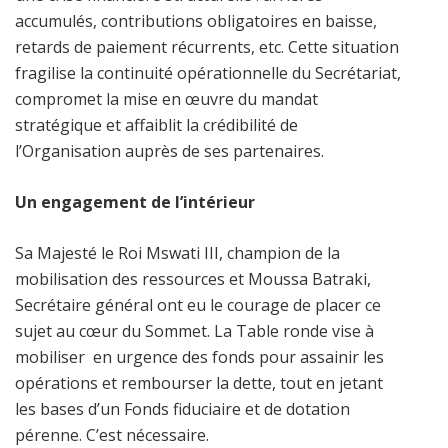
accumulés, contributions obligatoires en baisse,
retards de paiement récurrents, etc. Cette situation
fragilise la continuité opérationnelle du Secrétariat,
compromet la mise en œuvre du mandat
stratégique et affaiblit la crédibilité de
l’Organisation auprès de ses partenaires.
Un engagement de l’intérieur
Sa Majesté le Roi Mswati III, champion de la
mobilisation des ressources et Moussa Batraki,
Secrétaire général ont eu le courage de placer ce
sujet au cœur du Sommet. La Table ronde vise à
mobiliser en urgence des fonds pour assainir les
opérations et rembourser la dette, tout en jetant
les bases d’un Fonds fiduciaire et de dotation
pérenne. C’est nécessaire.