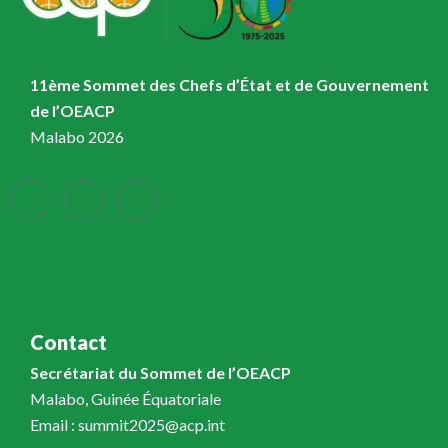
11ème Sommet des Chefs d’État et de Gouvernement
de l’OEACP
Malabo 2026
Contact
Secrétariat du Sommet de l’OEACP
Malabo, Guinée Équatoriale
Email : summit2025@acp.int