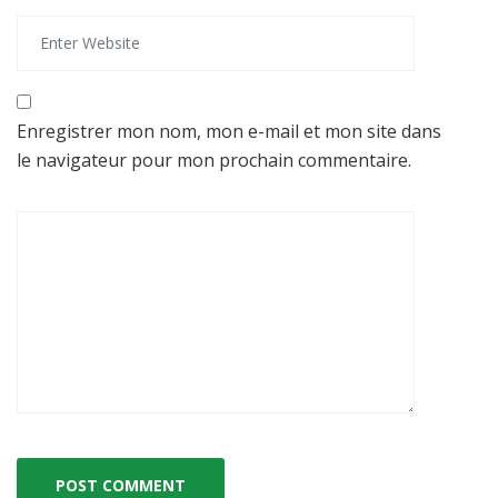
Enregistrer mon nom, mon e-mail et mon site dans
le navigateur pour mon prochain commentaire.