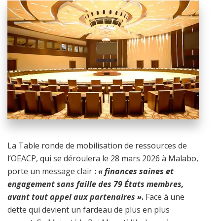
La Table ronde de mobilisation de ressources de
l’OEACP, qui se déroulera le 28 mars 2026 à Malabo,
porte un message clair
:
« finances saines et
engagement sans faille des 79 États membres,
avant tout appel aux partenaires »
.
Face à une
dette qui devient un fardeau de plus en plus