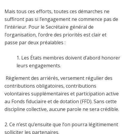
Mais tous ces efforts, toutes ces démarches ne
suffiront pas si l’engagement ne commence pas de
l’intérieur. Pour le Secrétaire général de
l’organisation, l’ordre des priorités est clair et
passe par deux préalables :
Les États membres doivent d’abord honorer
leurs engagements.
Règlement des arriérés, versement régulier des
contributions obligatoires, contributions
volontaires supplémentaires et participation active
au Fonds fiduciaire et de dotation (FFD). Sans cette
discipline collective, aucune parole ne sera crédible.
2. Ce n’est qu’ensuite que l’on pourra légitimement
solliciter les partenaires.