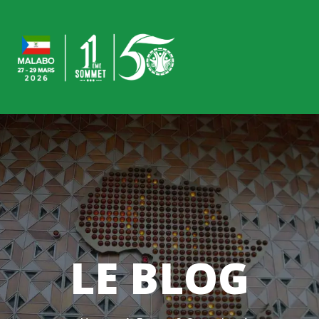
LE BLOG