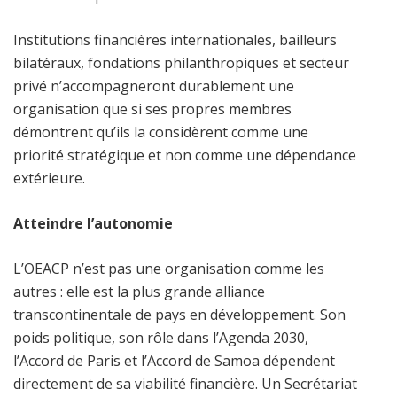
Institutions financières internationales, bailleurs
bilatéraux, fondations philanthropiques et secteur
privé n’accompagneront durablement une
organisation que si ses propres membres
démontrent qu’ils la considèrent comme une
priorité stratégique et non comme une dépendance
extérieure.
Atteindre l’autonomie
L’OEACP n’est pas une organisation comme les
autres : elle est la plus grande alliance
transcontinentale de pays en développement. Son
poids politique, son rôle dans l’Agenda 2030,
l’Accord de Paris et l’Accord de Samoa dépendent
directement de sa viabilité financière. Un Secrétariat