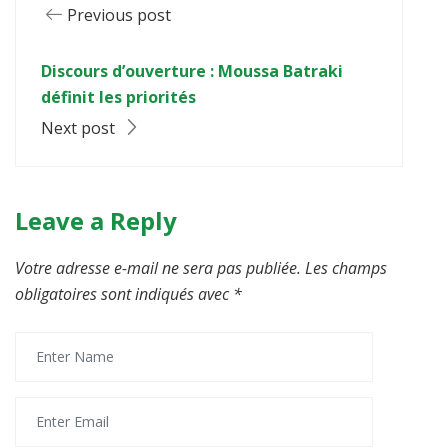
Previous post
Discours d’ouverture : Moussa Batraki
définit les priorités
Next post
Leave a Reply
Votre adresse e-mail ne sera pas publiée.
Les champs
obligatoires sont indiqués avec
*