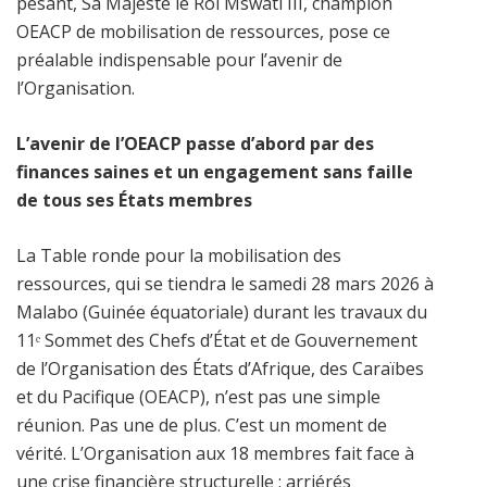
pesant, Sa Majesté le Roi Mswati III, champion
OEACP de mobilisation de ressources, pose ce
préalable indispensable pour l’avenir de
l’Organisation.
L’avenir de l’OEACP passe d’abord par des
finances saines et un engagement sans faille
de tous ses États membres
La Table ronde pour la mobilisation des
ressources, qui se tiendra le samedi 28 mars 2026 à
Malabo (Guinée équatoriale) durant les travaux du
11ᵉ Sommet des Chefs d’État et de Gouvernement
de l’Organisation des États d’Afrique, des Caraïbes
et du Pacifique (OEACP), n’est pas une simple
réunion. Pas une de plus. C’est un moment de
vérité. L’Organisation aux 18 membres fait face à
une crise financière structurelle : arriérés