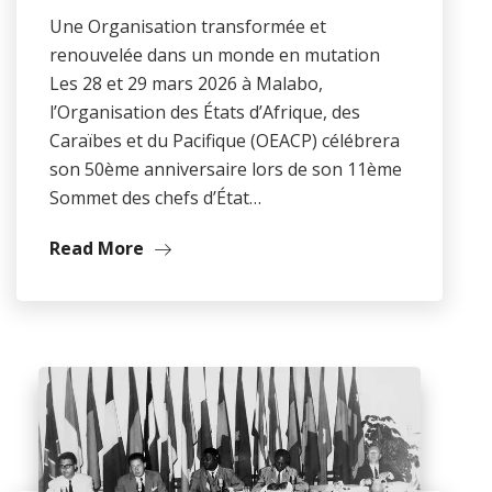
Une Organisation transformée et
renouvelée dans un monde en mutation
Les 28 et 29 mars 2026 à Malabo,
l’Organisation des États d’Afrique, des
Caraïbes et du Pacifique (OEACP) célébrera
son 50ème anniversaire lors de son 11ème
Sommet des chefs d’État…
Read More