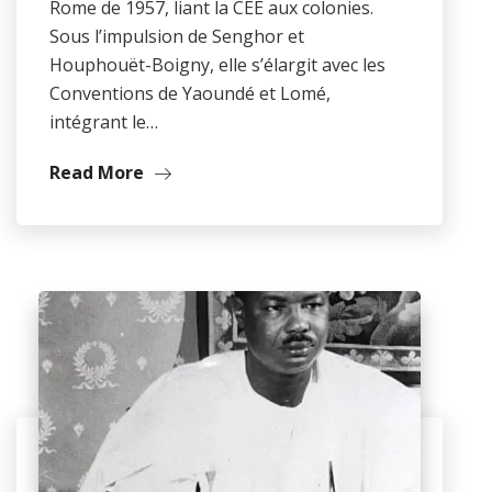
Rome de 1957, liant la CEE aux colonies.
Sous l’impulsion de Senghor et
Houphouët-Boigny, elle s’élargit avec les
Conventions de Yaoundé et Lomé,
intégrant le…
Read More