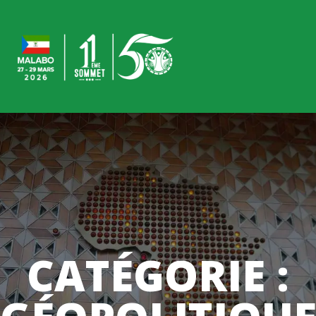
CATÉGORIE :