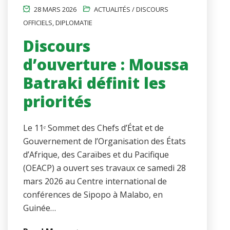
28 MARS 2026
ACTUALITÉS / DISCOURS
OFFICIELS
,
DIPLOMATIE
Discours
d’ouverture : Moussa
Batraki définit les
priorités
Le 11ᵉ Sommet des Chefs d’État et de
Gouvernement de l’Organisation des États
d’Afrique, des Caraïbes et du Pacifique
(OEACP) a ouvert ses travaux ce samedi 28
mars 2026 au Centre international de
conférences de Sipopo à Malabo, en
Guinée…