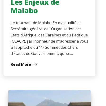
Les Enjeux de
Malabo
Le tournant de Malabo En ma qualité de
Secrétaire général de l’Organisation des
États d’Afrique, des Caraïbes et du Pacifique
(OEACP), j’ai l’honneur de m’adresser à vous
à l’approche du 11ᵉ Sommet des Chefs
d’État et de Gouvernement, qui se…
Read More