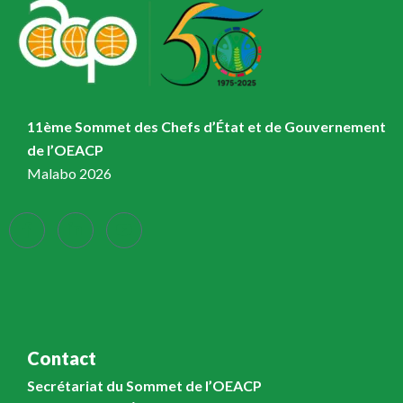
11ème Sommet des Chefs d’État et de Gouvernement
de l’OEACP
Malabo 2026
Contact
Secrétariat du Sommet de l’OEACP