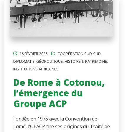
16 FÉVRIER 2026
COOPÉRATION SUD-SUD
,
DIPLOMATIE
,
GÉOPOLITIQUE
,
HISTOIRE & PATRIMOINE
,
INSTITUTIONS AFRICAINES
De Rome à Cotonou,
l’émergence du
Groupe ACP
Fondée en 1975 avec la Convention de
Lomé, l’OEACP tire ses origines du Traité de