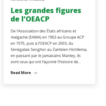
Les grandes figures
de l’OEACP
De l’Association des États africains et
malgache (EAMA) en 1963 au Groupe ACP
en 1975, puis à l’OEACP en 2003, du
Sénégalais Senghor au Zambien Hichilema,
en passant par le Jamaïcains Manley, ils
sont ceux qui ont façonné l’histoire de…
Read More