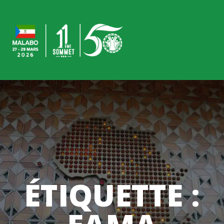
ÉTIQUETTE :