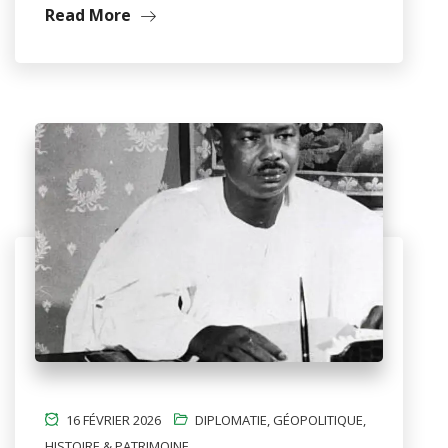
Read More
16 FÉVRIER 2026
DIPLOMATIE
,
GÉOPOLITIQUE
,
HISTOIRE & PATRIMOINE