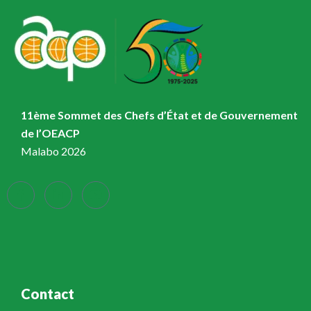
11ème Sommet des Chefs d’État et de Gouvernement
de l’OEACP
Malabo 2026
Contact