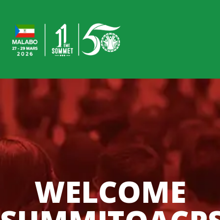
WELCOME