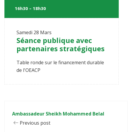
16h30 – 18h30
Samedi
28 Mars
Séance publique avec
partenaires stratégiques
Table ronde sur le financement durable
de l'OEACP
Ambassadeur Sheikh Mohammed Belal
Previous post