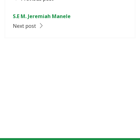
S.E M. Jeremiah Manele
Next post