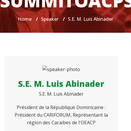
SUMMITOACP
Home
/
Speaker
/
S.E. M. Luis Abinader
S.E. M. Luis Abinader
S.E. M. Luis Abinader
Président de la République Dominicaine :
Président du CARIFORUM, Représentant la
région des Caraïbes de l'OEACP