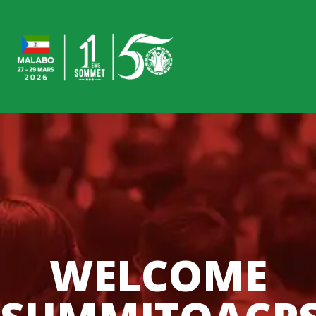
WELCOME