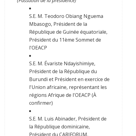
(Passation de la présidence)
S.E. M. Teodoro Obiang Nguema
Mbasogo, Président de la
République de Guinée équatoriale,
Président du 11ème Sommet de
l'OEACP
S.E. M. Évariste Ndayishimiye,
Président de la République du
Burundi et Président en exercice de
l'Union africaine, représentant les
régions Afrique de l'OEACP (À
confirmer)
S.E. M. Luis Abinader, Président de
la République dominicaine,
Président du CARIFORUM,