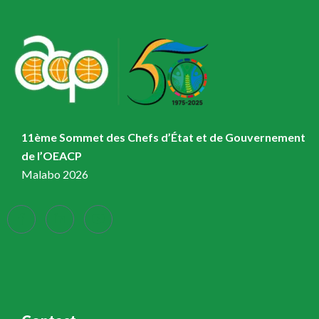
11ème Sommet des Chefs d’État et de Gouvernement
de l’OEACP
Malabo 2026