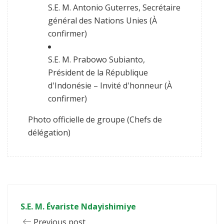
S.E. M. Antonio Guterres, Secrétaire
général des Nations Unies (À
confirmer)
S.E. M. Prabowo Subianto,
Président de la République
d'Indonésie – Invité d'honneur (À
confirmer)
Photo officielle de groupe (Chefs de
délégation)
S.E. M. Évariste Ndayishimiye
Previous post