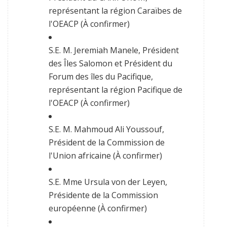
représentant la région Caraïbes de
l'OEACP (À confirmer)
S.E. M. Jeremiah Manele, Président
des Îles Salomon et Président du
Forum des îles du Pacifique,
représentant la région Pacifique de
l'OEACP (À confirmer)
S.E. M. Mahmoud Ali Youssouf,
Président de la Commission de
l'Union africaine (À confirmer)
S.E. Mme Ursula von der Leyen,
Présidente de la Commission
européenne (À confirmer)