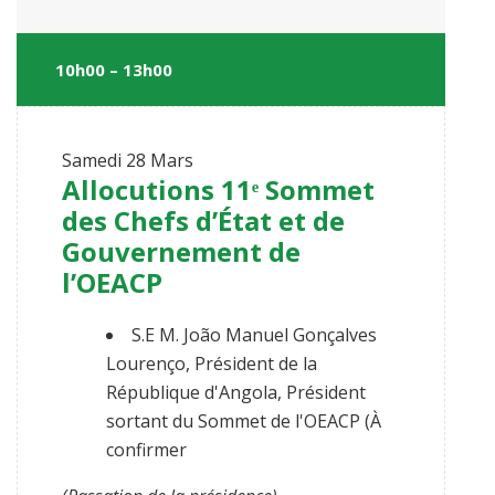
10h00 – 13h00
Samedi
28 Mars
Allocutions 11ᵉ Sommet
des Chefs d’État et de
Gouvernement de
l’OEACP
S.E M. João Manuel Gonçalves
Lourenço, Président de la
République d'Angola, Président
sortant du Sommet de l'OEACP (À
confirmer