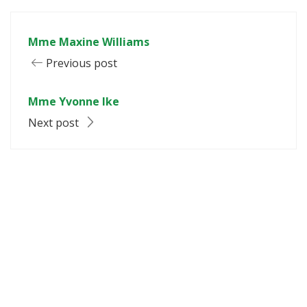
Mme Maxine Williams
Previous post
Mme Yvonne Ike
Next post