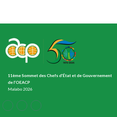
11ème Sommet des Chefs d’État et de Gouvernement
de l’OEACP
Malabo 2026