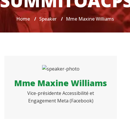
SUMMITOACP
Home
/
Speaker
/
Mme Maxine Williams
Mme Maxine Williams
Vice-présidente Accessibilité et
Engagement Meta (Facebook)