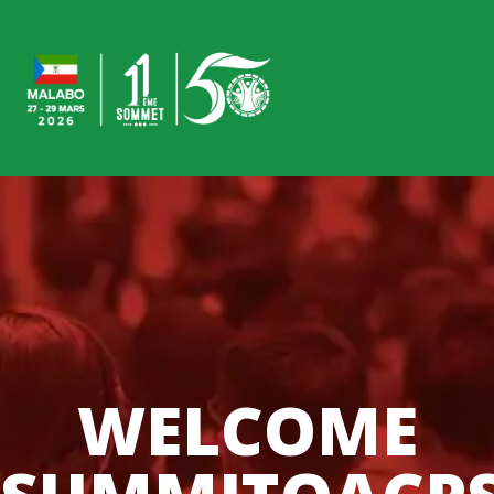
WELCOME