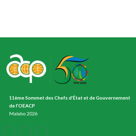
11ème Sommet des Chefs d’État et de Gouvernement
de l’OEACP
Malabo 2026