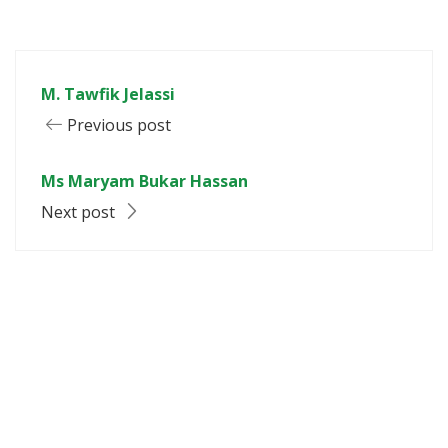
M. Tawfik Jelassi
Previous post
Ms Maryam Bukar Hassan
Next post