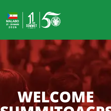
WELCOME