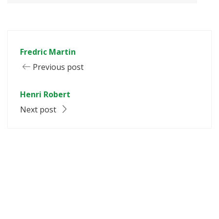
Fredric Martin
Previous post
Henri Robert
Next post