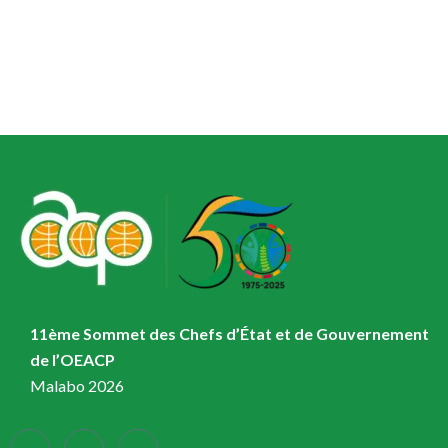
11ème Sommet des Chefs d’État et de Gouvernement
de l’OEACP
Malabo 2026