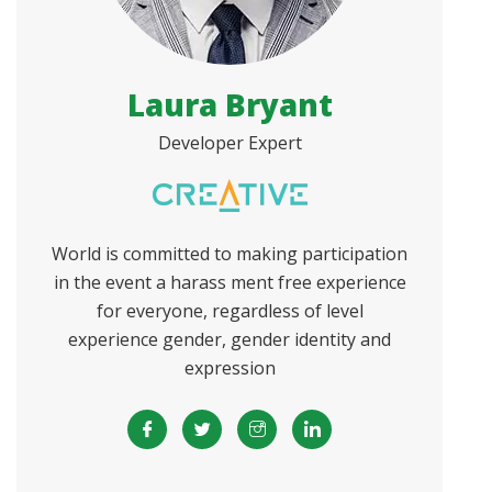
Laura Bryant
Developer Expert
World is committed to making participation
in the event a harass ment free experience
for everyone, regardless of level
experience gender, gender identity and
expression