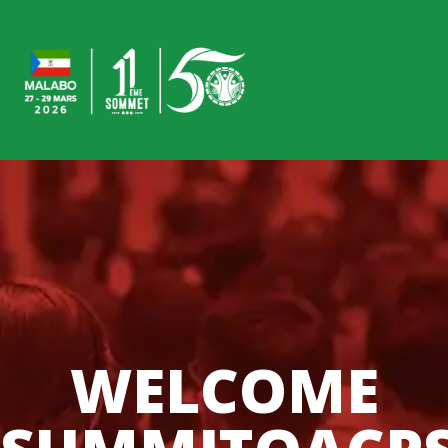
WELCOME