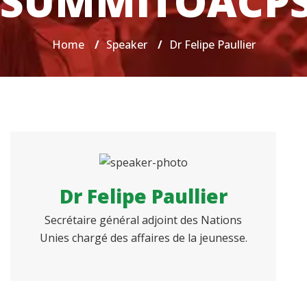
SUMMITOACP
Home
/
Speaker
/
Dr Felipe Paullier
Dr Felipe Paullier
Secrétaire général adjoint des Nations
Unies chargé des affaires de la jeunesse.