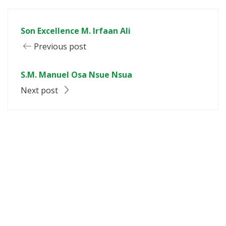
Son Excellence M. Irfaan Ali
Previous post
S.M. Manuel Osa Nsue Nsua
Next post