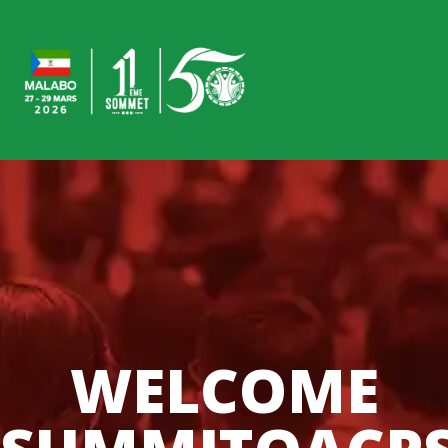
WELCOME