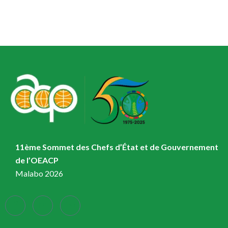
11ème Sommet des Chefs d’État et de Gouvernement
de l’OEACP
Malabo 2026