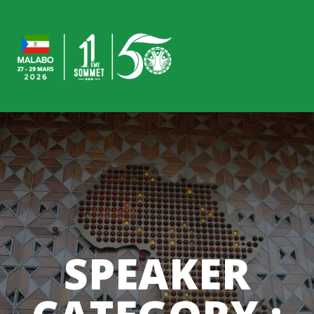
SPEAKER