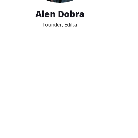
Alen Dobra
Founder, Edilta