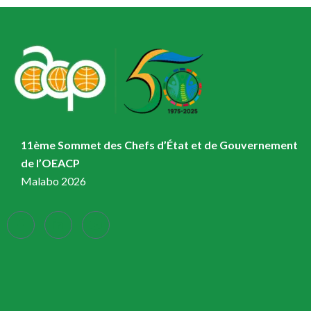
11ème Sommet des Chefs d’État et de Gouvernement
de l’OEACP
Malabo 2026