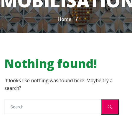
MOBILISATIO
Home
/
Nothing found!
It looks like nothing was found here. Maybe try a
search?