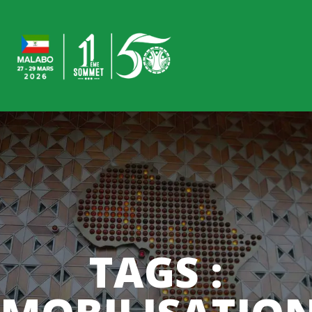
TAGS :