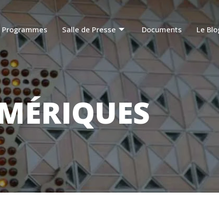
Programmes
Salle de Presse
Documents
Le Blo
MÉRIQUES