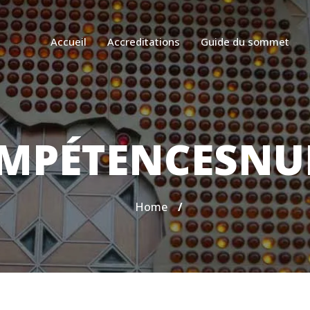
Accueil
Accreditations
Guide du sommet
MPÉTENCESNU
Home
/