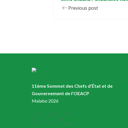
Previous post
11ème Sommet des Chefs d’État et de
Gouvernement de l’OEACP
Malabo 2026