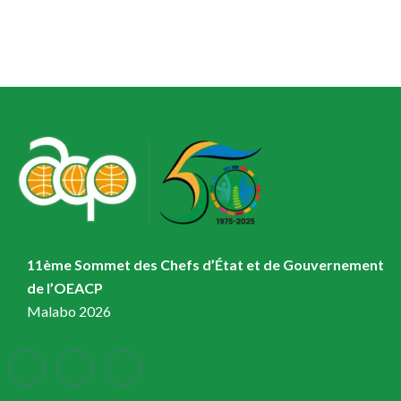
11ème Sommet des Chefs d’État et de Gouvernement
de l’OEACP
Malabo 2026