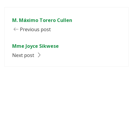
M. Máximo Torero Cullen
Previous post
Mme Joyce Sikwese
Next post