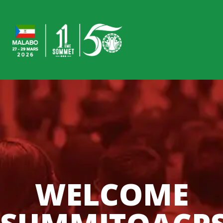
WELCOME