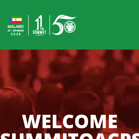
WELCOME