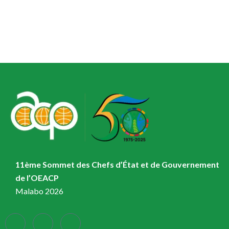
11ème Sommet des Chefs d’État et de Gouvernement
de l’OEACP
Malabo 2026