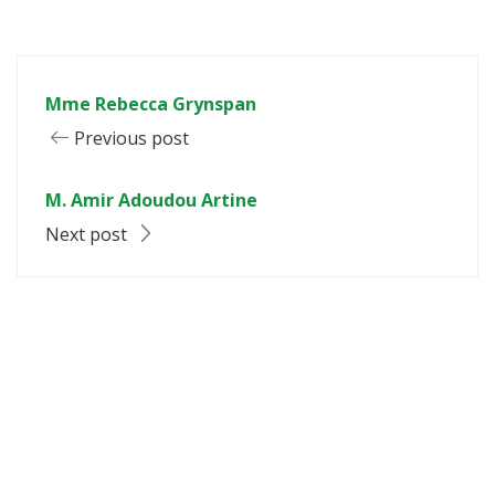
Mme Rebecca Grynspan
Previous post
M. Amir Adoudou Artine
Next post