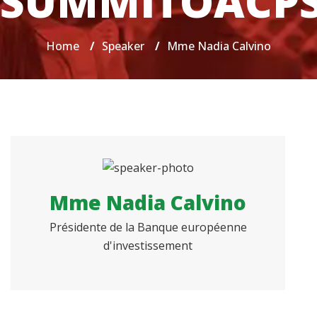
SUMMITOACP
Home
/
Speaker
/
Mme Nadia Calvino
Mme Nadia Calvino
Présidente de la Banque européenne
d'investissement