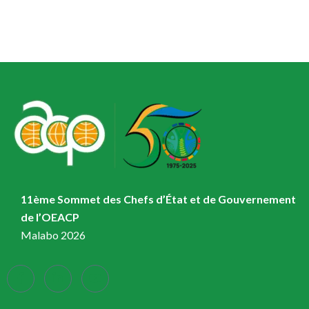
11ème Sommet des Chefs d’État et de Gouvernement
de l’OEACP
Malabo 2026