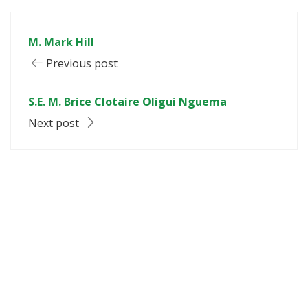
M. Mark Hill
Previous post
S.E. M. Brice Clotaire Oligui Nguema
Next post