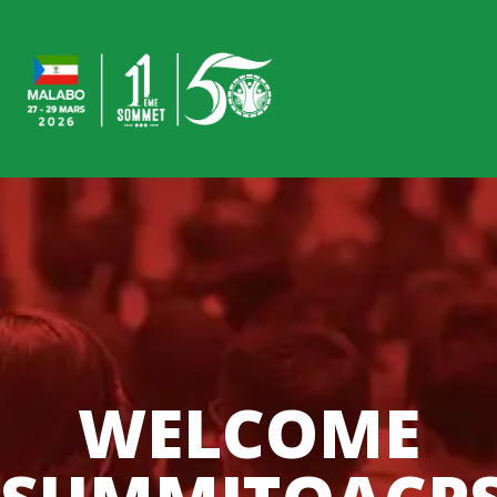
WELCOME