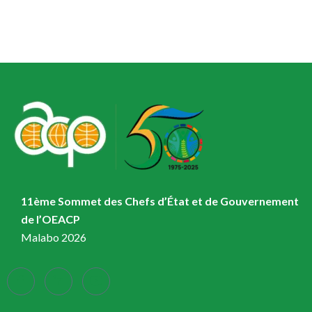
11ème Sommet des Chefs d’État et de Gouvernement
de l’OEACP
Malabo 2026