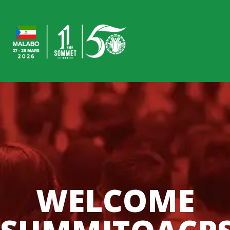
WELCOME