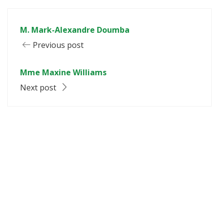
M. Mark-Alexandre Doumba
Previous post
Mme Maxine Williams
Next post