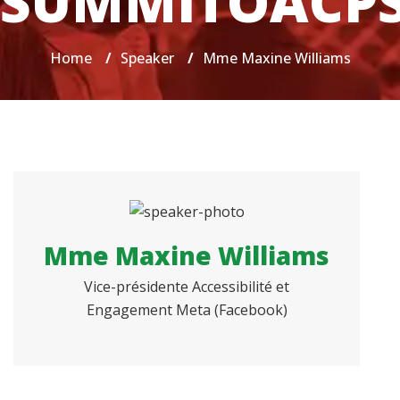
SUMMITOACP
Home
/
Speaker
/
Mme Maxine Williams
Mme Maxine Williams
Vice-présidente Accessibilité et
Engagement Meta (Facebook)