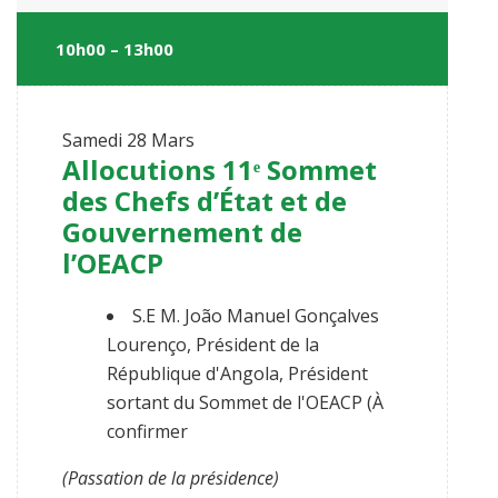
10h00 – 13h00
Samedi
28 Mars
Allocutions 11ᵉ Sommet
des Chefs d’État et de
Gouvernement de
l’OEACP
S.E M. João Manuel Gonçalves
Lourenço, Président de la
République d'Angola, Président
sortant du Sommet de l'OEACP (À
confirmer
(Passation de la présidence)