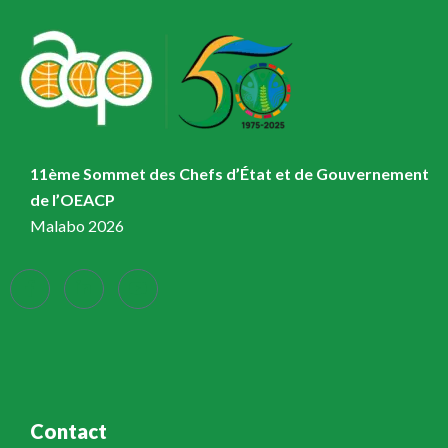
11ème Sommet des Chefs d’État et de Gouvernement
de l’OEACP
Malabo 2026
Contact