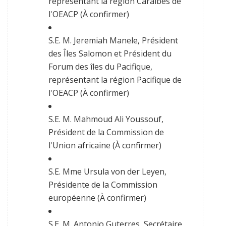
représentant la région Caraïbes de
l'OEACP (À confirmer)
S.E. M. Jeremiah Manele, Président
des Îles Salomon et Président du
Forum des îles du Pacifique,
représentant la région Pacifique de
l'OEACP (À confirmer)
S.E. M. Mahmoud Ali Youssouf,
Président de la Commission de
l'Union africaine (À confirmer)
S.E. Mme Ursula von der Leyen,
Présidente de la Commission
européenne (À confirmer)
S.E. M. Antonio Guterres, Secrétaire