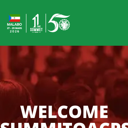
WELCOME