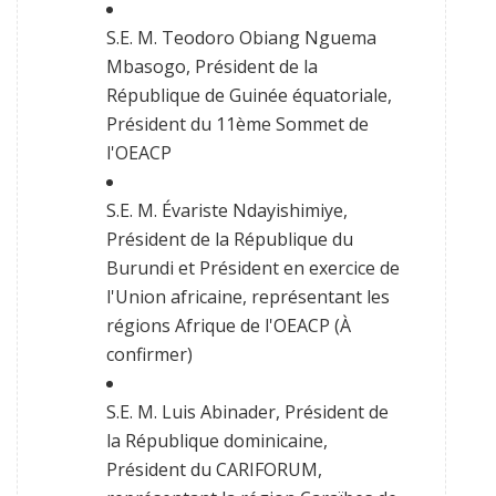
S.E. M. Teodoro Obiang Nguema
Mbasogo, Président de la
République de Guinée équatoriale,
Président du 11ème Sommet de
l'OEACP
S.E. M. Évariste Ndayishimiye,
Président de la République du
Burundi et Président en exercice de
l'Union africaine, représentant les
régions Afrique de l'OEACP (À
confirmer)
S.E. M. Luis Abinader, Président de
la République dominicaine,
Président du CARIFORUM,