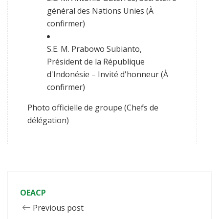
général des Nations Unies (À
confirmer)
S.E. M. Prabowo Subianto,
Président de la République
d'Indonésie – Invité d'honneur (À
confirmer)
Photo officielle de groupe (Chefs de
délégation)
OEACP
Previous post