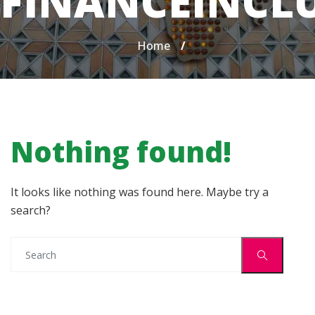
FINANCEINCLU
Home
/
Nothing found!
It looks like nothing was found here. Maybe try a
search?