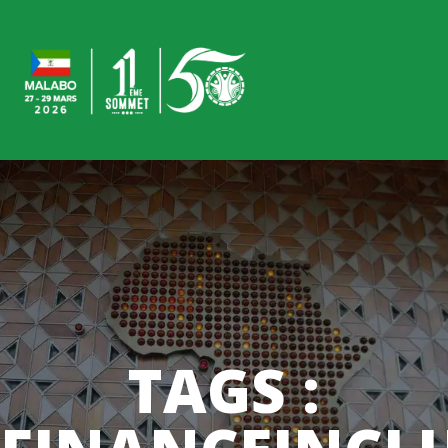
TAGS :